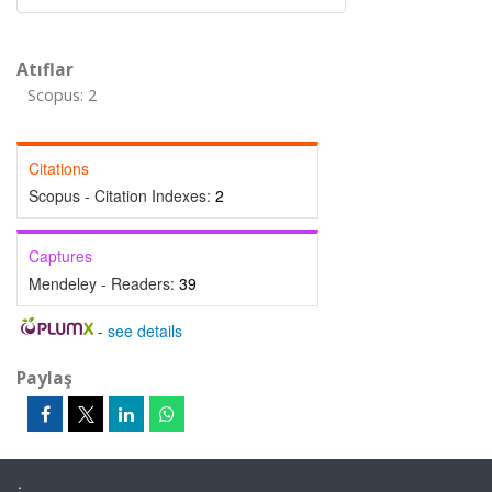
Atıflar
Scopus: 2
Citations
Scopus - Citation Indexes:
2
Captures
Mendeley - Readers:
39
-
see details
Paylaş