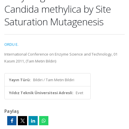
Candida methylica by Site
Saturation Mutagenesis
ORDU E.
International Conference on Enzyme Science and Technology, 01
Kasım 2011, (Tam Metin Bildiri)
Yayın Türü:
Bildiri / Tam Metin Bildiri
Yıldız Teknik Üniversitesi Adresli:
Evet
Paylaş