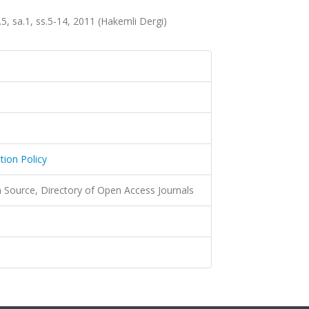
.5, sa.1, ss.5-14, 2011 (Hakemli Dergi)
tion Policy
Source, Directory of Open Access Journals