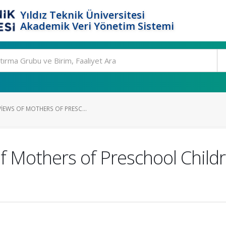
Yıldız Teknik Üniversitesi
Akademik Veri Yönetim Sistemi
IEWS OF MOTHERS OF PRESC...
f Mothers of Preschool Childr