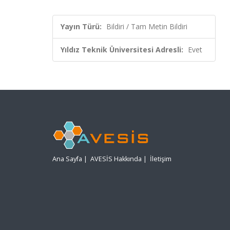
Yayın Türü:
Bildiri / Tam Metin Bildiri
Yıldız Teknik Üniversitesi Adresli:
Evet
Ana Sayfa
|
AVESİS Hakkında
|
İletişim