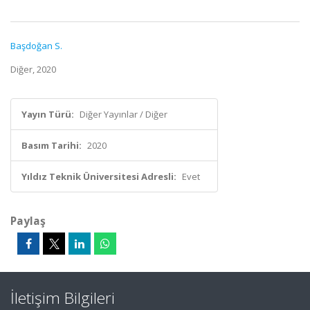
Başdoğan S.
Diğer, 2020
Yayın Türü:
Diğer Yayınlar / Diğer
Basım Tarihi:
2020
Yıldız Teknik Üniversitesi Adresli:
Evet
Paylaş
İletişim Bilgileri