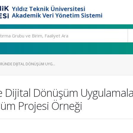
Yıldız Teknik Üniversitesi
Akademik Veri Yönetim Sistemi
RÜNDE DIJITAL DÖNÜŞÜM UYG...
Dijital Dönüşüm Uygulamaları
üm Projesi Örneği