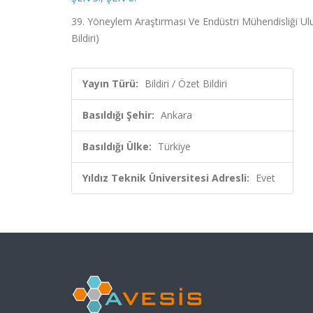
39. Yöneylem Araştırması Ve Endüstri Mühendisliği Ul
Bildiri)
Yayın Türü:
Bildiri / Özet Bildiri
Basıldığı Şehir:
Ankara
Basıldığı Ülke:
Türkiye
Yıldız Teknik Üniversitesi Adresli:
Evet