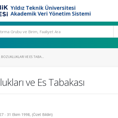
Yıldız Teknik Üniversitesi
Akademik Veri Yönetim Sistemi
 BOZUKLUKLARI VE ES TABA...
lukları ve Es Tabakası
27 - 31 Ekim 1998, (Özet Bildiri)