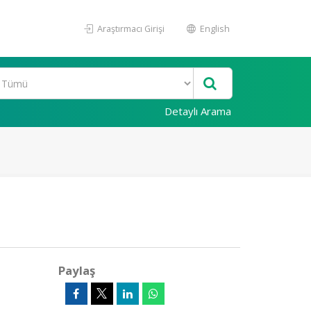
Araştırmacı Girişi
English
Detaylı Arama
Paylaş