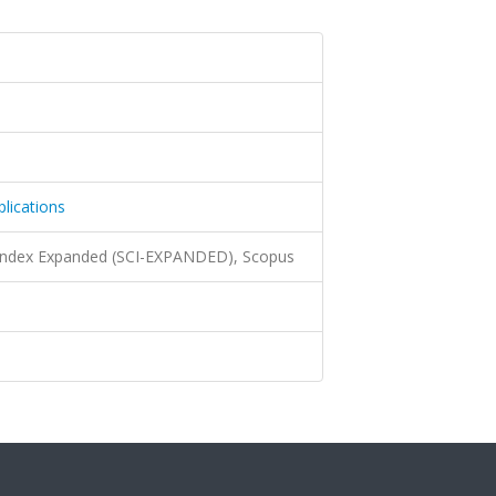
lications
 Index Expanded (SCI-EXPANDED), Scopus