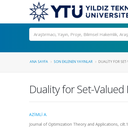
Ara
ANA SAYFA
SON EKLENEN YAYINLAR
DUALITY FOR SET-
Duality for Set-Valued
AZİMLİ A.
Journal of Optimization Theory and Applications, cilt