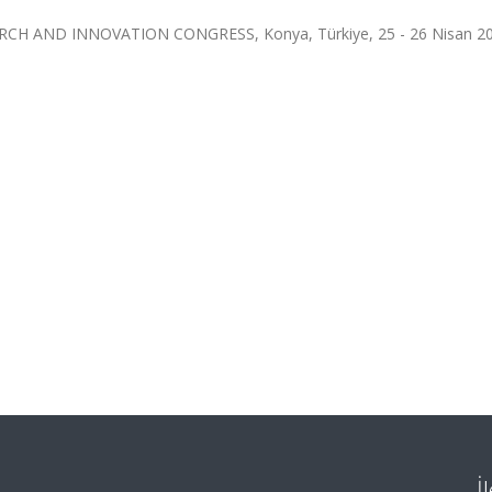
CH AND INNOVATION CONGRESS, Konya, Türkiye, 25 - 26 Nisan 20
İ