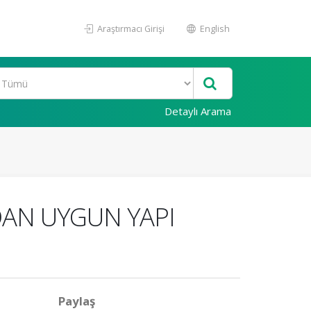
Araştırmacı Girişi
English
Detaylı Arama
DAN UYGUN YAPI
Paylaş