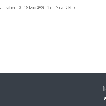
l, Türkiye, 13 - 16 Ekim 2009, (Tam Metin Bildiri)
İ