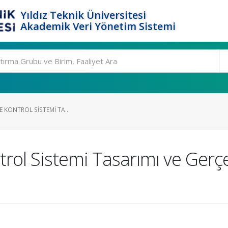
Yıldız Teknik Üniversitesi
Akademik Veri Yönetim Sistemi
IYE KONTROL SISTEMI TA...
ontrol Sistemi Tasarımı ve Ger