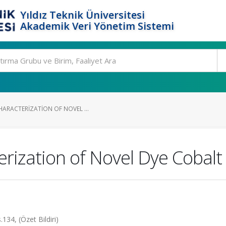
Yıldız Teknik Üniversitesi
Akademik Veri Yönetim Sistemi
HARACTERIZATION OF NOVEL ...
erization of Novel Dye Cobalt
.134, (Özet Bildiri)