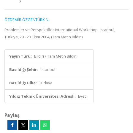
ÖZDEMİR ÖZGENTÜRK N.
Problemler ve Perspektifler International Workshop, İstanbul,
Türkiye, 20 - 23 Ekim 2004, (Tam Metin Bildiri)
Yayın Türü:
Bildiri / Tam Metin Bildiri
Basıldığı Şehir:
İstanbul
Basıldığı Ülke:
Türkiye
Yıldız Teknik Üniversitesi Adresli:
Evet
Paylaş