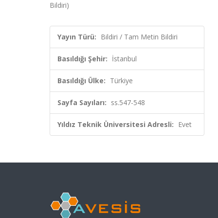
Bildiri)
Yayın Türü:
Bildiri / Tam Metin Bildiri
Basıldığı Şehir:
İstanbul
Basıldığı Ülke:
Türkiye
Sayfa Sayıları:
ss.547-548
Yıldız Teknik Üniversitesi Adresli:
Evet