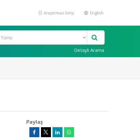
Araştırmacı Girişi
English
Detaylı Arama
Paylaş