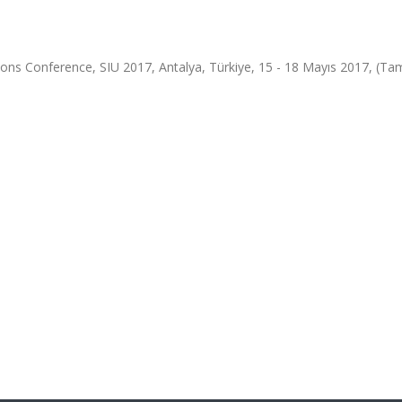
ons Conference, SIU 2017, Antalya, Türkiye, 15 - 18 Mayıs 2017, (Ta