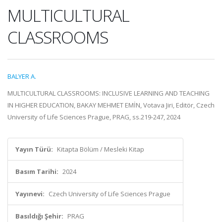
MULTICULTURAL
CLASSROOMS
BALYER A.
MULTICULTURAL CLASSROOMS: INCLUSIVE LEARNING AND TEACHING
IN HIGHER EDUCATION, BAKAY MEHMET EMİN, Votava Jiri, Editör, Czech
University of Life Sciences Prague, PRAG, ss.219-247, 2024
Yayın Türü:
Kitapta Bölüm / Mesleki Kitap
Basım Tarihi:
2024
Yayınevi:
Czech University of Life Sciences Prague
Basıldığı Şehir:
PRAG