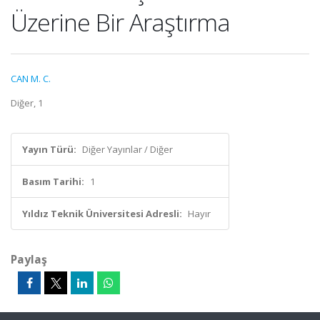
Üzerine Bir Araştırma
CAN M. C.
Diğer, 1
Yayın Türü:
Diğer Yayınlar / Diğer
Basım Tarihi:
1
Yıldız Teknik Üniversitesi Adresli:
Hayır
Paylaş