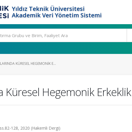
Yıldız Teknik Üniversitesi
Akademik Veri Yönetim Sistemi
RINDA KÜRESEL HEGEMONIK E...
 Küresel Hegemonik Erkeklik
, ss.82-128, 2020 (Hakemli Dergi)