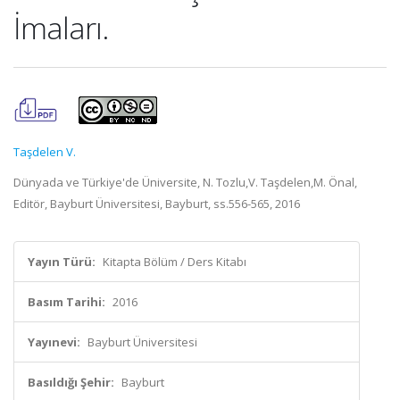
İmaları.
Taşdelen V.
Dünyada ve Türkiye'de Üniversite, N. Tozlu,V. Taşdelen,M. Önal,
Editör, Bayburt Üniversitesi, Bayburt, ss.556-565, 2016
Yayın Türü:
Kitapta Bölüm / Ders Kitabı
Basım Tarihi:
2016
Yayınevi:
Bayburt Üniversitesi
Basıldığı Şehir:
Bayburt