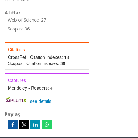
Atıflar
Web of Science: 27
Scopus: 36
Citations
CrossRef - Citation Indexes:
18
Scopus - Citation Indexes:
36
Captures
Mendeley - Readers:
4
-
see details
Paylaş