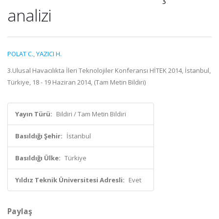
analizi
POLAT C.
,
YAZICI H.
3.Ulusal Havacılıkta İleri Teknolojiler Konferansı HİTEK 2014, İstanbul,
Türkiye, 18 - 19 Haziran 2014, (Tam Metin Bildiri)
Yayın Türü:
Bildiri / Tam Metin Bildiri
Basıldığı Şehir:
İstanbul
Basıldığı Ülke:
Türkiye
Yıldız Teknik Üniversitesi Adresli:
Evet
Paylaş