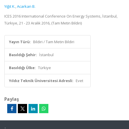
Yiğit K.
,
Acarkan B.
ICES 2016 International Conference On Energy Systems, İstanbul,
Türkiye, 21 - 23 Aralık 2016, (Tam Metin Bildiri)
Yayın Türü:
Bildiri / Tam Metin Bildiri
Basıldığı Şehir:
İstanbul
Basıldığı Ülke:
Türkiye
Yıldız Teknik Üniversitesi Adresli:
Evet
Paylaş