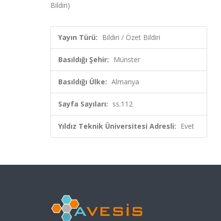
Bildiri)
Yayın Türü:
Bildiri / Özet Bildiri
Basıldığı Şehir:
Münster
Basıldığı Ülke:
Almanya
Sayfa Sayıları:
ss.112
Yıldız Teknik Üniversitesi Adresli:
Evet