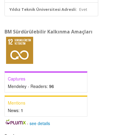
Yıldız Teknik Üniversitesi Adresli:
Evet
BM Sürdürülebilir Kalkınma Amaçları
Captures
Mendeley - Readers:
96
Mentions
News:
1
-
see details