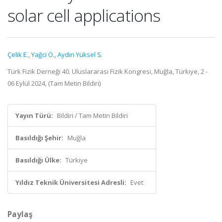
solar cell applications
Çelik E.
,
Yağci Ö.
,
Aydın Yüksel S.
Türk Fizik Derneği 40. Uluslararası Fizik Kongresi, Muğla, Türkiye, 2 -
06 Eylül 2024, (Tam Metin Bildiri)
Yayın Türü:
Bildiri / Tam Metin Bildiri
Basıldığı Şehir:
Muğla
Basıldığı Ülke:
Türkiye
Yıldız Teknik Üniversitesi Adresli:
Evet
Paylaş