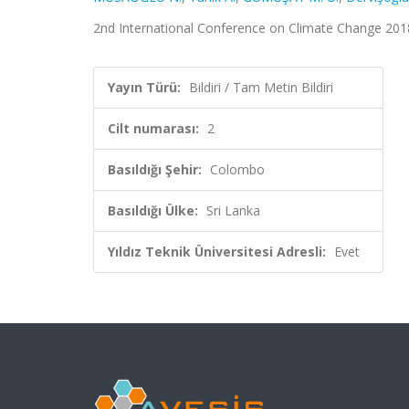
2nd International Conference on Climate Change 2018, 
Yayın Türü:
Bildiri / Tam Metin Bildiri
Cilt numarası:
2
Basıldığı Şehir:
Colombo
Basıldığı Ülke:
Sri Lanka
Yıldız Teknik Üniversitesi Adresli:
Evet