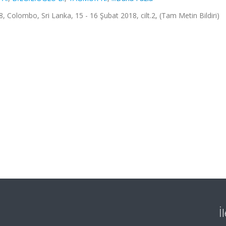
Colombo, Sri Lanka, 15 - 16 Şubat 2018, cilt.2, (Tam Metin Bildiri)
İ