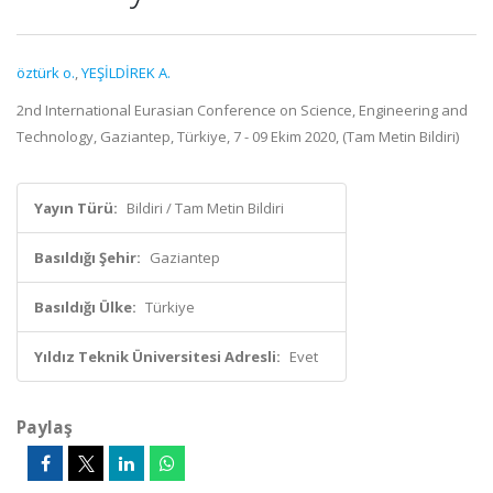
öztürk o.
,
YEŞİLDİREK A.
2nd International Eurasian Conference on Science, Engineering and
Technology, Gaziantep, Türkiye, 7 - 09 Ekim 2020, (Tam Metin Bildiri)
Yayın Türü:
Bildiri / Tam Metin Bildiri
Basıldığı Şehir:
Gaziantep
Basıldığı Ülke:
Türkiye
Yıldız Teknik Üniversitesi Adresli:
Evet
Paylaş