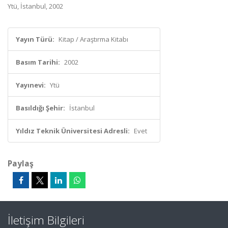
Ytü, İstanbul, 2002
Yayın Türü:
Kitap / Araştırma Kitabı
Basım Tarihi:
2002
Yayınevi:
Ytü
Basıldığı Şehir:
İstanbul
Yıldız Teknik Üniversitesi Adresli:
Evet
Paylaş
İletişim Bilgileri