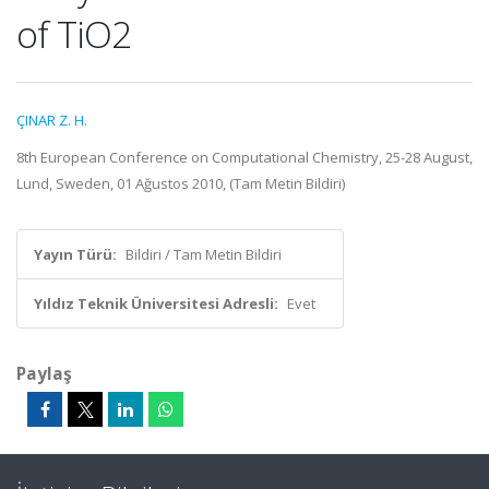
of TiO2
ÇINAR Z. H.
8th European Conference on Computational Chemistry, 25-28 August,
Lund, Sweden, 01 Ağustos 2010, (Tam Metin Bildiri)
Yayın Türü:
Bildiri / Tam Metin Bildiri
Yıldız Teknik Üniversitesi Adresli:
Evet
Paylaş