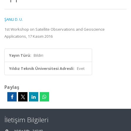
ŞANLI D. U.
1st Workshop on Satellite Observations and Geoscience
Applications, 17 Kasım 2016
Yayın Türü:
Bildiri
Yıldız Teknik Üniversitesi Adresli:
Evet
Paylaş
İletişim Bilgileri