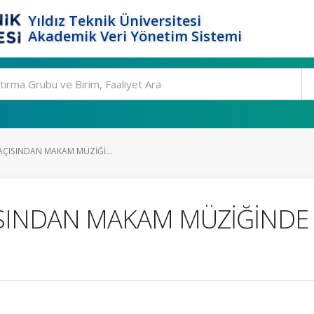
Yıldız Teknik Üniversitesi
Akademik Veri Yönetim Sistemi
I AÇISINDAN MAKAM MÜZİĞİ...
AÇISINDAN MAKAM MÜZİĞİND