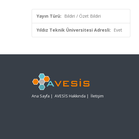
Yayın Türü:
Bildiri / Özet Bildiri
Yıldız Teknik Üniversitesi Adresli:
Evet
Ana Sayfa
|
AVESİS Hakkında
|
İletişim