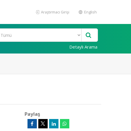
Araştırmacı Girişi
English
Detaylı Arama
Paylaş