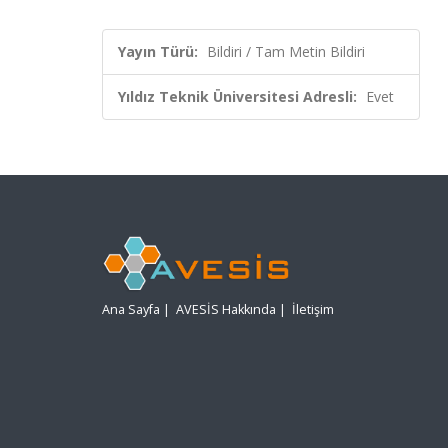
Yayın Türü:
Bildiri / Tam Metin Bildiri
Yıldız Teknik Üniversitesi Adresli:
Evet
Ana Sayfa
|
AVESİS Hakkında
|
İletişim