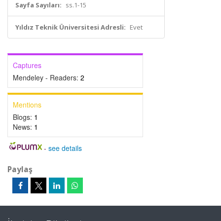
Sayfa Sayıları:
ss.1-15
Yıldız Teknik Üniversitesi Adresli:
Evet
Captures
Mendeley - Readers:
2
Mentions
Blogs:
1
News:
1
-
see details
Paylaş