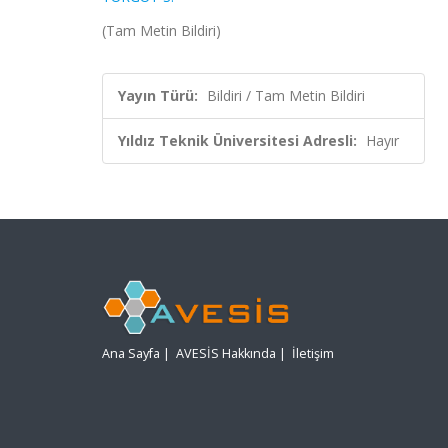
(Tam Metin Bildiri)
Yayın Türü:
Bildiri / Tam Metin Bildiri
Yıldız Teknik Üniversitesi Adresli:
Hayır
Ana Sayfa
|
AVESİS Hakkında
|
İletişim