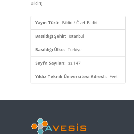
Bildiri)
Yayın Türü:
Bildiri / Özet Bildiri
Basıldığı Şehir:
İstanbul
Basıldığı Ülke:
Türkiye
Sayfa Sayıları:
ss.147
Yıldız Teknik Üniversitesi Adresli:
Evet