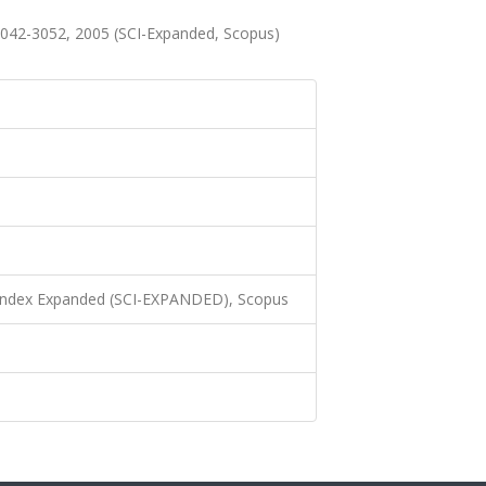
042-3052, 2005 (SCI-Expanded, Scopus)
 Index Expanded (SCI-EXPANDED), Scopus