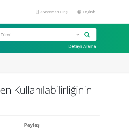
Araştırmacı Girişi
English
Detaylı Arama
 Kullanılabilirliğinin
Paylaş