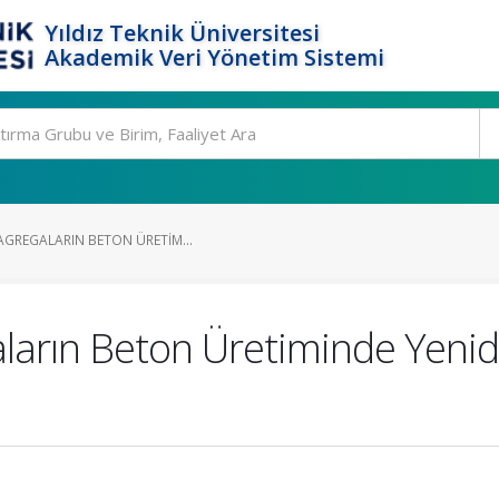
Yıldız Teknik Üniversitesi
Akademik Veri Yönetim Sistemi
AGREGALARIN BETON ÜRETIM...
arın Beton Üretiminde Yeniden