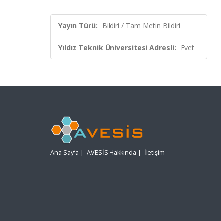
Yayın Türü:
Bildiri / Tam Metin Bildiri
Yıldız Teknik Üniversitesi Adresli:
Evet
Ana Sayfa
|
AVESİS Hakkında
|
İletişim