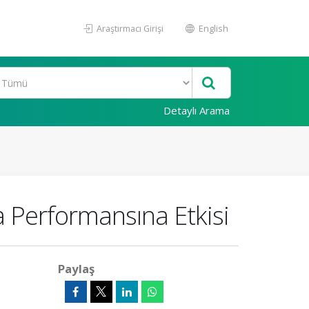
Araştırmacı Girişi
English
Detaylı Arama
 Performansına Etkisi
Paylaş