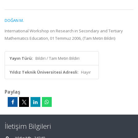
DOĞAN M.
International Workshop on Research in Secondary and Tertiary
Mathematics Education, 01 Temmuz 2006, (Tam Metin Bildiri)
Yayın Türü:
Bildiri / Tam Metin Bildiri
Yıldız Teknik Üniversitesi Adresli:
Hayır
Paylaş
İletişim Bilgileri