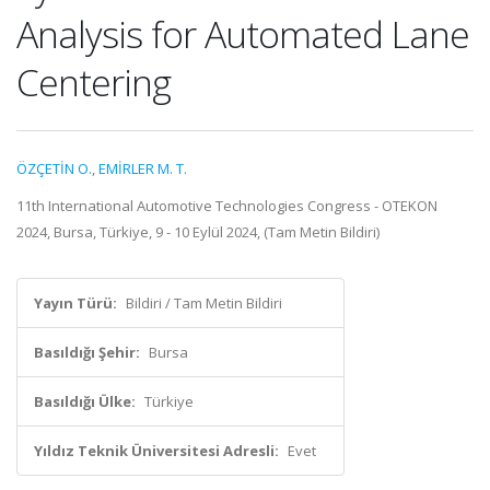
Analysis for Automated Lane
Centering
ÖZÇETİN O.
,
EMİRLER M. T.
11th International Automotive Technologies Congress - OTEKON
2024, Bursa, Türkiye, 9 - 10 Eylül 2024, (Tam Metin Bildiri)
Yayın Türü:
Bildiri / Tam Metin Bildiri
Basıldığı Şehir:
Bursa
Basıldığı Ülke:
Türkiye
Yıldız Teknik Üniversitesi Adresli:
Evet