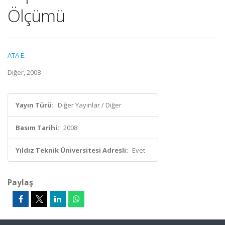
Ölçümü
ATA E.
Diğer, 2008
Yayın Türü:
Diğer Yayınlar / Diğer
Basım Tarihi:
2008
Yıldız Teknik Üniversitesi Adresli:
Evet
Paylaş