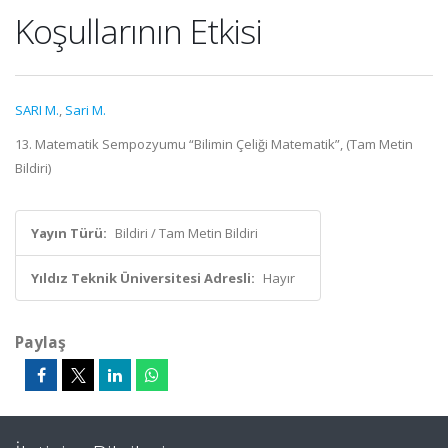
Koşullarının Etkisi
SARI M.
,
Sari M.
13. Matematik Sempozyumu “Bilimin Çeliği Matematik”, (Tam Metin
Bildiri)
Yayın Türü:
Bildiri / Tam Metin Bildiri
Yıldız Teknik Üniversitesi Adresli:
Hayır
Paylaş