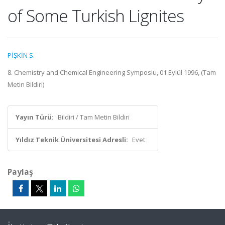
of Some Turkish Lignites
PİŞKİN S.
8. Chemistry and Chemical Engineering Symposiu, 01 Eylül 1996, (Tam
Metin Bildiri)
Yayın Türü:
Bildiri / Tam Metin Bildiri
Yıldız Teknik Üniversitesi Adresli:
Evet
Paylaş