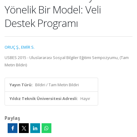
Yönelik Bir Model: Veli
Destek Programı
ORUÇ Ş.
,
EMİR S.
USBES 2015 - Uluslararası Sosyal Bilgiler Eğitimi Sempozyumu, (Tam
Metin Bildiri)
Yayın Türü:
Bildiri / Tam Metin Bildiri
Yıldız Teknik Üniversitesi Adresli:
Hayır
Paylaş