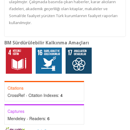
ulaşılmıştır. Çalışmada basında çıkan haberler, karar alıcıların
ifadeleri, akademik geçerliliği olan kitaplar, makaleler ve
Somali’de faaliyet yürüten Türk kurumlarının faaliyet raporları
kullanılmıştır.
BM Sürdürülebilir Kalkınma Amaçları
Citations
CrossRef - Citation Indexes:
4
Captures
Mendeley - Readers:
6