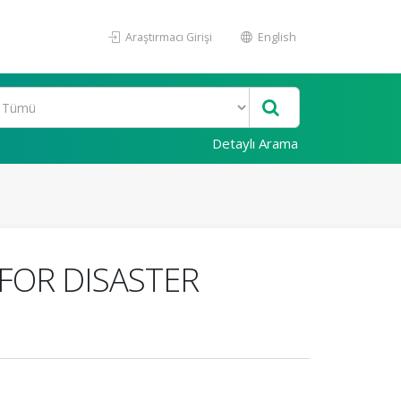
Araştırmacı Girişi
English
Detaylı Arama
FOR DISASTER