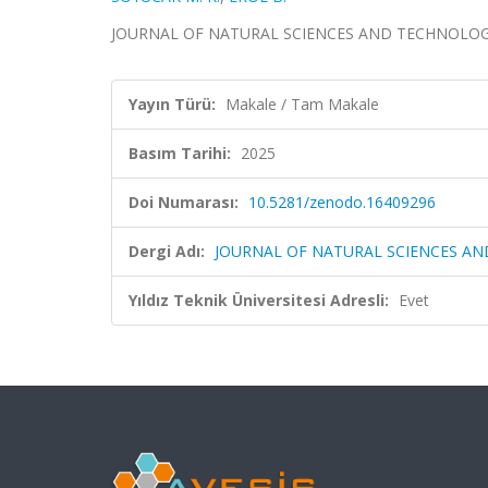
JOURNAL OF NATURAL SCIENCES AND TECHNOLOGIES
Yayın Türü:
Makale / Tam Makale
Basım Tarihi:
2025
Doi Numarası:
10.5281/zenodo.16409296
Dergi Adı:
JOURNAL OF NATURAL SCIENCES A
Yıldız Teknik Üniversitesi Adresli:
Evet