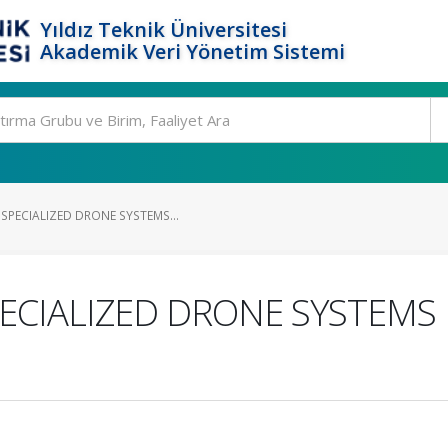
Yıldız Teknik Üniversitesi
Akademik Veri Yönetim Sistemi
SPECIALIZED DRONE SYSTEMS...
CIALIZED DRONE SYSTEMS 