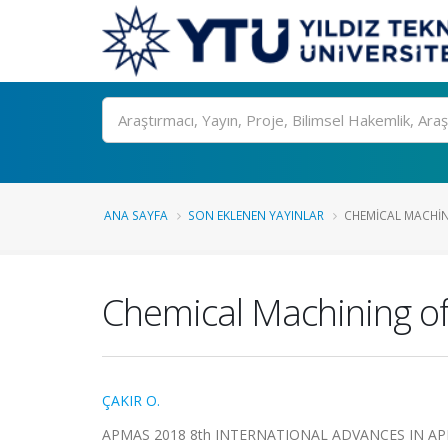
Ara
ANA SAYFA
SON EKLENEN YAYINLAR
CHEMICAL MACHINI
Chemical Machining of
ÇAKIR O.
APMAS 2018 8th INTERNATIONAL ADVANCES IN AP