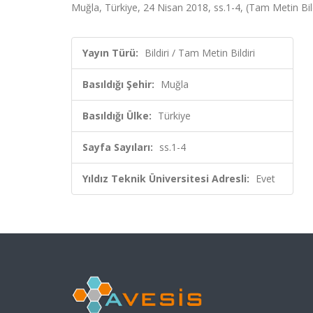
Muğla, Türkiye, 24 Nisan 2018, ss.1-4, (Tam Metin Bild
Yayın Türü:
Bildiri / Tam Metin Bildiri
Basıldığı Şehir:
Muğla
Basıldığı Ülke:
Türkiye
Sayfa Sayıları:
ss.1-4
Yıldız Teknik Üniversitesi Adresli:
Evet