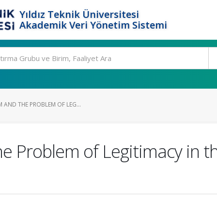
Yıldız Teknik Üniversitesi
Akademik Veri Yönetim Sistemi
M AND THE PROBLEM OF LEG...
the Problem of Legitimacy in