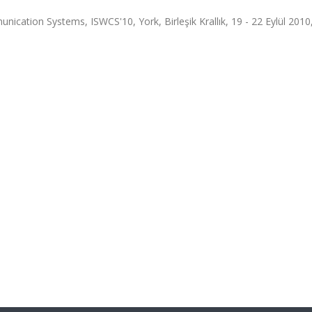
cation Systems, ISWCS'10, York, Birleşik Krallık, 19 - 22 Eylül 2010,